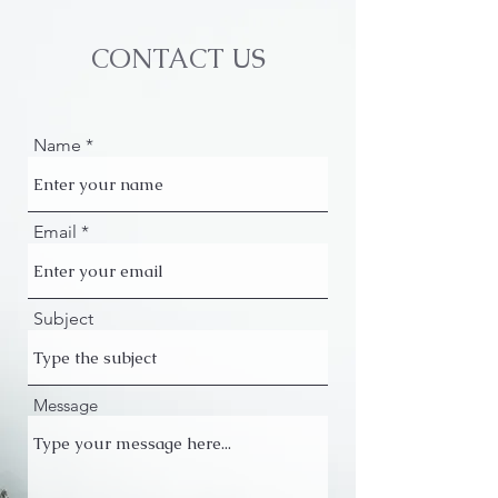
CONTACT US
Name
Email
Subject
Message